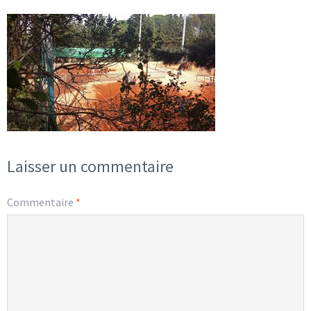
Laisser un commentaire
Commentaire
*