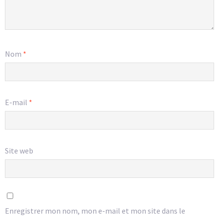
Nom
*
E-mail
*
Site web
Enregistrer mon nom, mon e-mail et mon site dans le