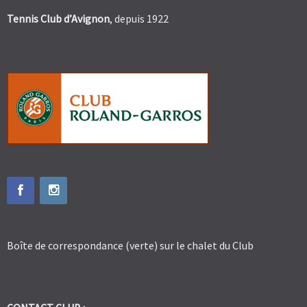
Tennis Club d’Avignon
, depuis 1922
Boîte de correspondance (verte) sur le chalet du Club