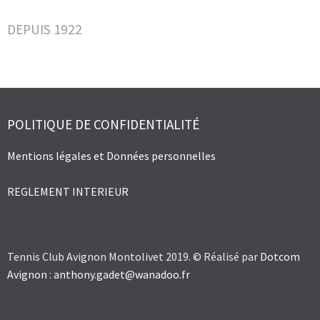
DEPUIS 1922
POLITIQUE DE CONFIDENTIALITÉ
Mentions légales et Données personnelles
REGLEMENT INTERIEUR
Tennis Club Avignon Montolivet 2019. © Réalisé par
Dotcom
Avignon
:
anthony.gadet@wanadoo.fr