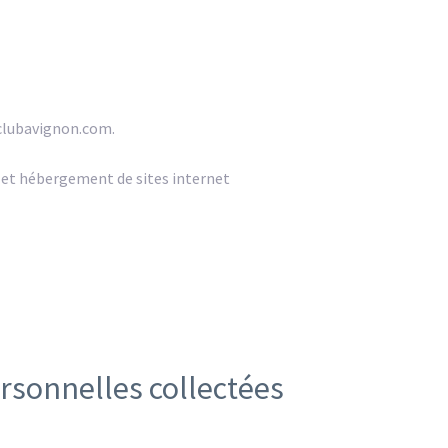
sclubavignon.com.
 et hébergement de sites internet
rsonnelles collectées