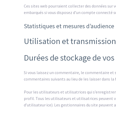
Ces sites web pourraient collecter des données sur vo
embarqués si vous disposez d’un compte connecté sur
Statistiques et mesures d’audience
Utilisation et transmissio
Durées de stockage de vo
Si vous laissez un commentaire, le commentaire et
commentaires suivants au lieu de les laisser dans la 
Pour les utilisateurs et utilisatrices qui s’enregist
profil. Tous les utilisateurs et utilisatrices peuve
d’utilisateur·ice). Les gestionnaires du site peuvent 