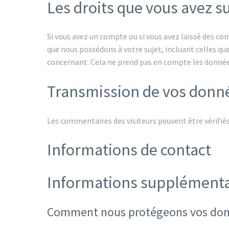
Les droits que vous avez s
Si vous avez un compte ou si vous avez laissé des c
que nous possédons à votre sujet, incluant celles 
concernant. Cela ne prend pas en compte les données 
Transmission de vos donn
Les commentaires des visiteurs peuvent être vérifiés
Informations de contact
Informations supplémenta
Comment nous protégeons vos do