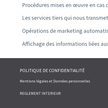
Procédures mises en œuvre en cas 
Les services tiers qui nous transm
Opérations de marketing automatisé
Affichage des informations liées au
POLITIQUE DE CONFIDENTIALITÉ
Mentions légales et Données personnelles
REGLEMENT INTERIEUR