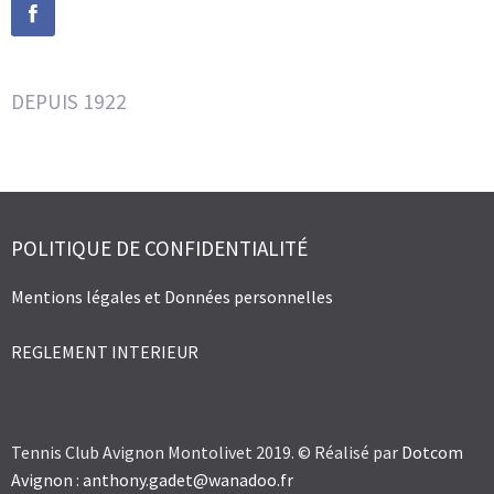
DEPUIS 1922
POLITIQUE DE CONFIDENTIALITÉ
Mentions légales et Données personnelles
REGLEMENT INTERIEUR
Tennis Club Avignon Montolivet 2019. © Réalisé par
Dotcom
Avignon
:
anthony.gadet@wanadoo.fr