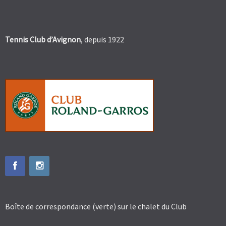
Tennis Club d’Avignon
, depuis 1922
Boîte de correspondance (verte) sur le chalet du Club