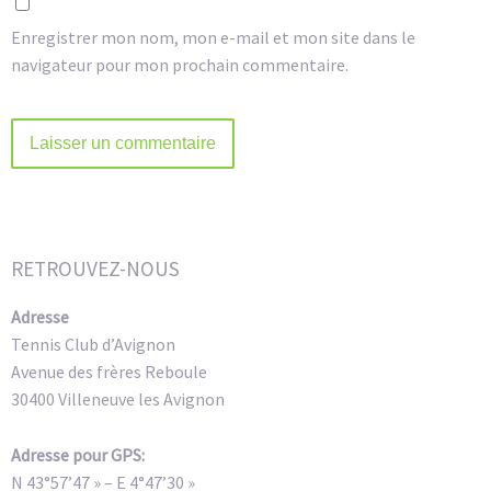
Enregistrer mon nom, mon e-mail et mon site dans le
navigateur pour mon prochain commentaire.
Alternative:
RETROUVEZ-NOUS
Adresse
Tennis Club d’Avignon
Avenue des frères Reboule
30400 Villeneuve les Avignon
Adresse pour GPS:
N 43°57’47 » – E 4°47’30 »