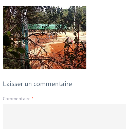
Laisser un commentaire
Commentaire
*