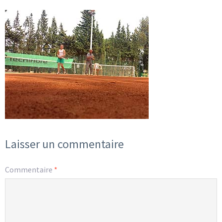
Laisser un commentaire
Commentaire
*