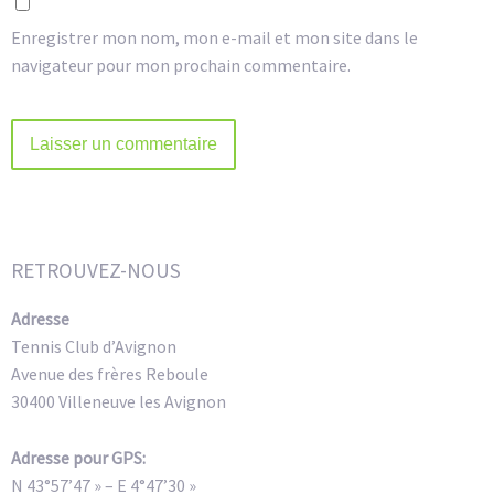
Enregistrer mon nom, mon e-mail et mon site dans le
navigateur pour mon prochain commentaire.
Alternative:
RETROUVEZ-NOUS
Adresse
Tennis Club d’Avignon
Avenue des frères Reboule
30400 Villeneuve les Avignon
Adresse pour GPS:
N 43°57’47 » – E 4°47’30 »