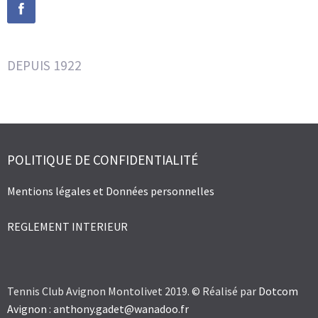
DEPUIS 1922
POLITIQUE DE CONFIDENTIALITÉ
Mentions légales et Données personnelles
REGLEMENT INTERIEUR
Tennis Club Avignon Montolivet 2019. © Réalisé par
Dotcom
Avignon
:
anthony.gadet@wanadoo.fr