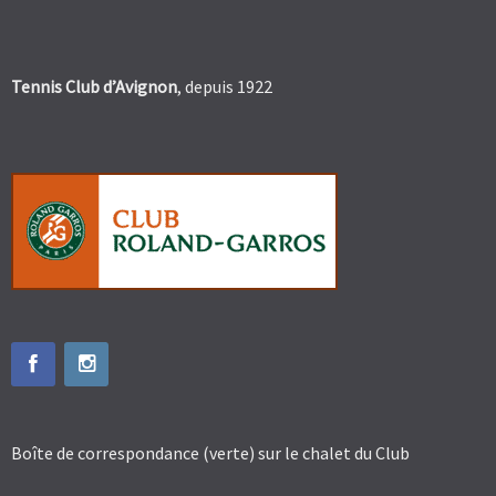
Tennis Club d’Avignon
, depuis 1922
Boîte de correspondance (verte) sur le chalet du Club