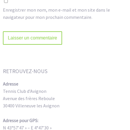
Enregistrer mon nom, mon e-mail et mon site dans le
navigateur pour mon prochain commentaire.
Alternative:
RETROUVEZ-NOUS
Adresse
Tennis Club d’Avignon
Avenue des frères Reboule
30400 Villeneuve les Avignon
Adresse pour GPS:
N 43°57’47 » – E 4°47’30 »