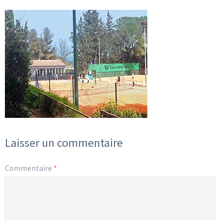
Laisser un commentaire
Commentaire
*