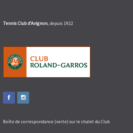
Tennis Club d’Avignon
, depuis 1922
Boîte de correspondance (verte) sur le chalet du Club