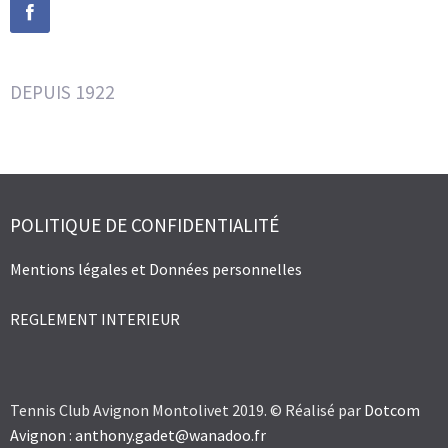
DEPUIS 1922
POLITIQUE DE CONFIDENTIALITÉ
Mentions légales et Données personnelles
REGLEMENT INTERIEUR
Tennis Club Avignon Montolivet 2019. © Réalisé par
Dotcom
Avignon
:
anthony.gadet@wanadoo.fr