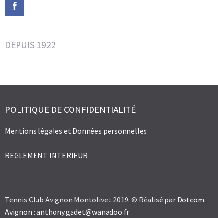
DEPUIS 1922
POLITIQUE DE CONFIDENTIALITÉ
Mentions légales et Données personnelles
REGLEMENT INTERIEUR
Tennis Club Avignon Montolivet 2019. © Réalisé par
Dotcom
Avignon
:
anthony.gadet@wanadoo.fr