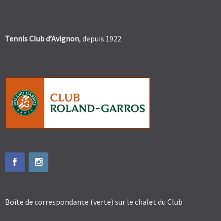
Tennis Club d’Avignon
, depuis 1922
Boîte de correspondance (verte) sur le chalet du Club