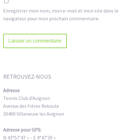
Enregistrer mon nom, mon e-mail et mon site dans le
navigateur pour mon prochain commentaire.
Alternative:
RETROUVEZ-NOUS
Adresse
Tennis Club d’Avignon
Avenue des frères Reboule
30400 Villeneuve les Avignon
Adresse pour GPS:
N 43°57’47 » – E 4°47’30 »