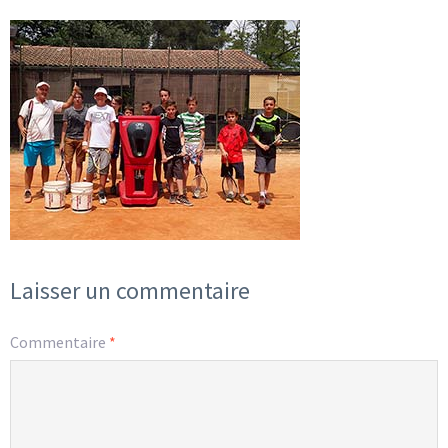
Laisser un commentaire
Commentaire
*