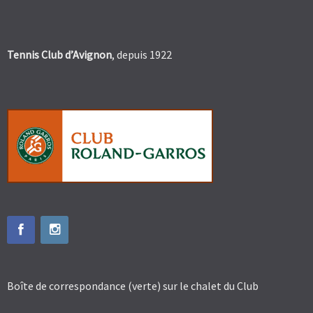
Tennis Club d’Avignon
, depuis 1922
Boîte de correspondance (verte) sur le chalet du Club