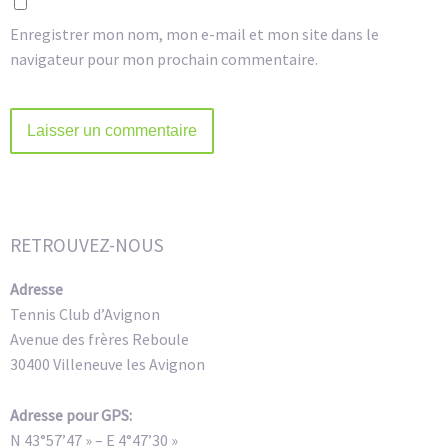
Enregistrer mon nom, mon e-mail et mon site dans le
navigateur pour mon prochain commentaire.
Alternative:
RETROUVEZ-NOUS
Adresse
Tennis Club d’Avignon
Avenue des frères Reboule
30400 Villeneuve les Avignon
Adresse pour GPS:
N 43°57’47 » – E 4°47’30 »