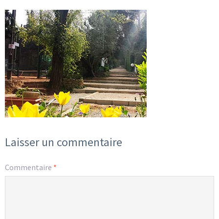
Laisser un commentaire
Commentaire
*