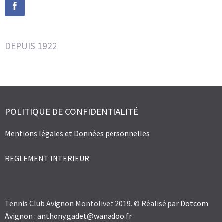
DEPUIS 1922
POLITIQUE DE CONFIDENTIALITÉ
Mentions légales et Données personnelles
REGLEMENT INTERIEUR
Tennis Club Avignon Montolivet 2019. © Réalisé par
Dotcom
Avignon
:
anthony.gadet@wanadoo.fr