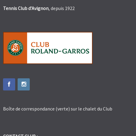
Tennis Club d’Avignon
, depuis 1922
Boîte de correspondance (verte) sur le chalet du Club