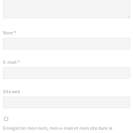
Nom
*
E-mail
*
Site web
Enregistrer mon nom, mon e-mail et mon site dans le