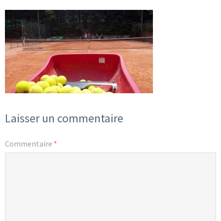
Laisser un commentaire
Commentaire
*