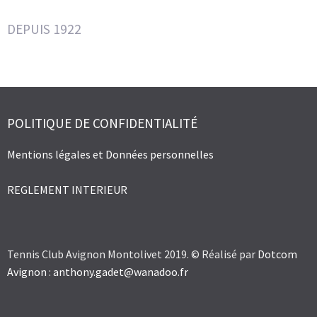
DEPUIS 1922
POLITIQUE DE CONFIDENTIALITÉ
Mentions légales et Données personnelles
REGLEMENT INTERIEUR
Tennis Club Avignon Montolivet 2019. © Réalisé par
Dotcom
Avignon
:
anthony.gadet@wanadoo.fr