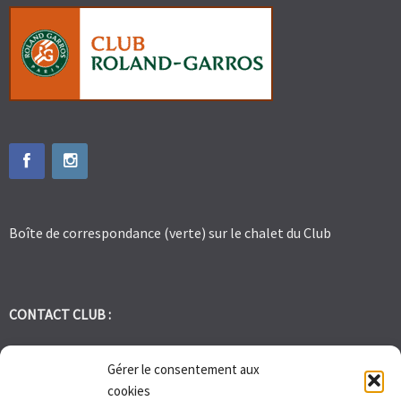
Boîte de correspondance (verte) sur le chalet du Club
CONTACT CLUB :
tennis.club.avignon@orange.fr
Gérer le consentement aux
cookies