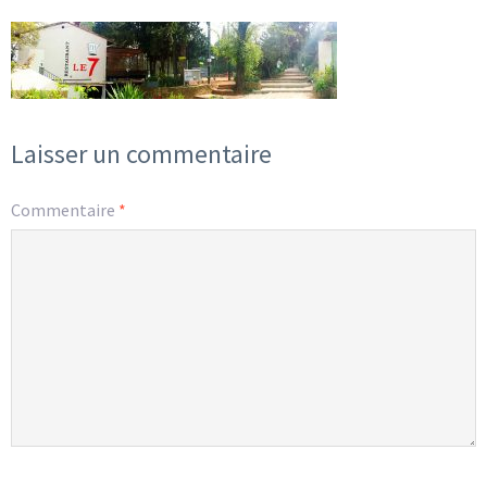
Laisser un commentaire
Commentaire
*