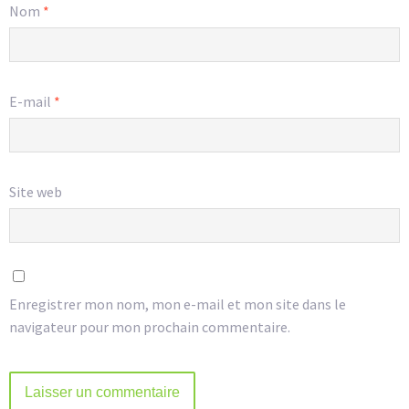
Nom
*
E-mail
*
Site web
Enregistrer mon nom, mon e-mail et mon site dans le
navigateur pour mon prochain commentaire.