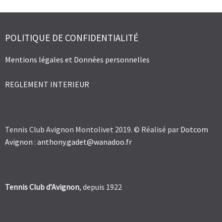
POLITIQUE DE CONFIDENTIALITÉ
Mentions légales et Données personnelles
REGLEMENT INTERIEUR
Tennis Club Avignon Montolivet 2019. © Réalisé par
Dotcom
Avignon
:
anthony.gadet@wanadoo.fr
Tennis Club d’Avignon
, depuis 1922