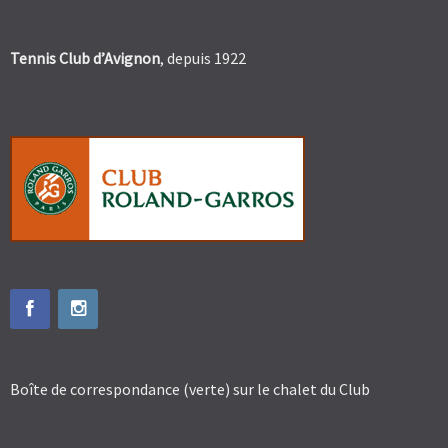
Tennis Club d’Avignon
, depuis 1922
Boîte de correspondance (verte) sur le chalet du Club