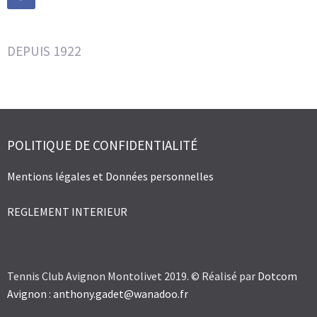
DEPUIS 1922
POLITIQUE DE CONFIDENTIALITÉ
Mentions légales et Données personnelles
REGLEMENT INTERIEUR
Tennis Club Avignon Montolivet 2019. © Réalisé par
Dotcom
Avignon
:
anthony.gadet@wanadoo.fr