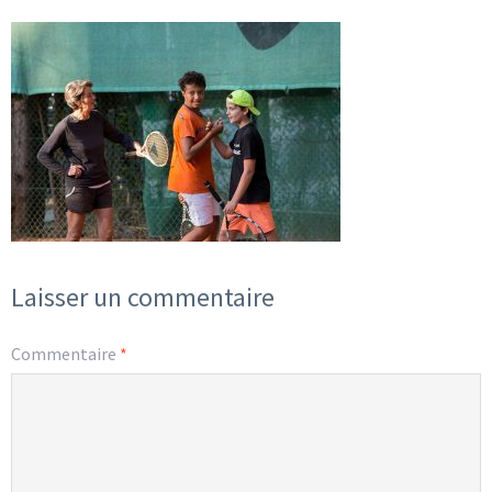
Laisser un commentaire
Commentaire
*