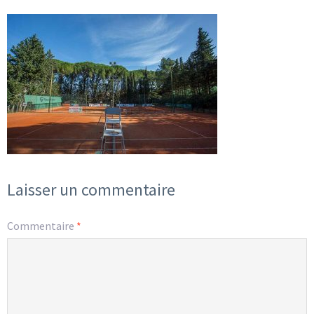
Laisser un commentaire
Commentaire
*