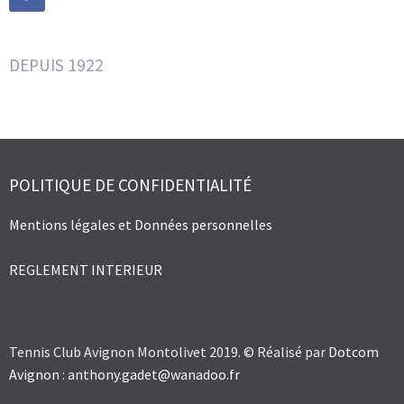
DEPUIS 1922
POLITIQUE DE CONFIDENTIALITÉ
Mentions légales et Données personnelles
REGLEMENT INTERIEUR
Tennis Club Avignon Montolivet 2019. © Réalisé par
Dotcom
Avignon
:
anthony.gadet@wanadoo.fr