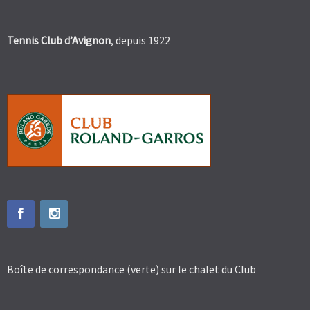
Tennis Club d’Avignon
, depuis 1922
Boîte de correspondance (verte) sur le chalet du Club