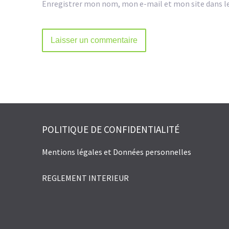
Enregistrer mon nom, mon e-mail et mon site dans l
Alternative:
POLITIQUE DE CONFIDENTIALITÉ
Mentions légales et Données personnelles
REGLEMENT INTERIEUR