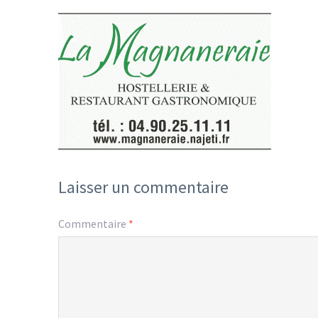
Laisser un commentaire
Commentaire
*