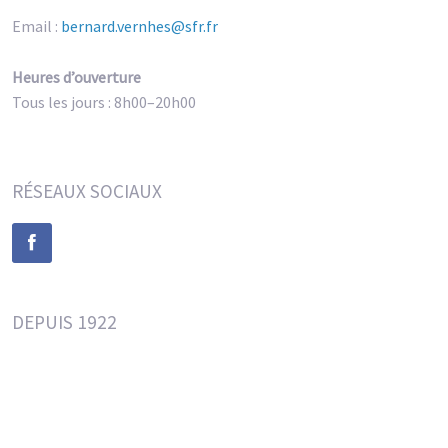
Email :
bernard.vernhes@sfr.fr
Heures d’ouverture
Tous les jours : 8h00–20h00
RÉSEAUX SOCIAUX
DEPUIS 1922