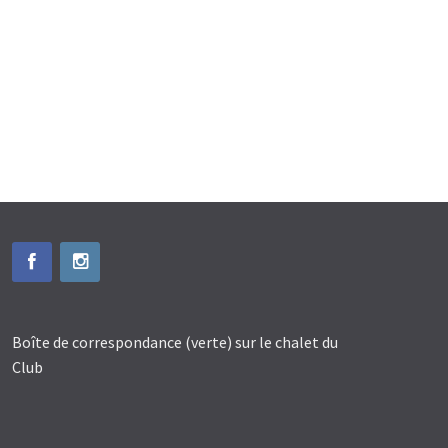
Boîte de correspondance (verte) sur le chalet du
Club