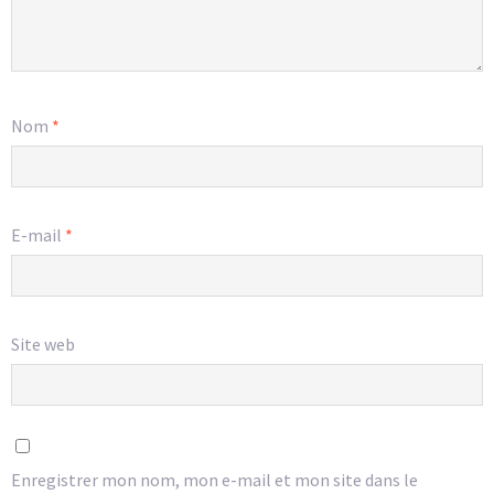
Nom
*
E-mail
*
Site web
Enregistrer mon nom, mon e-mail et mon site dans le