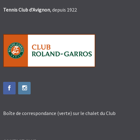
Tennis Club d’Avignon
, depuis 1922
Boîte de correspondance (verte) sur le chalet du Club