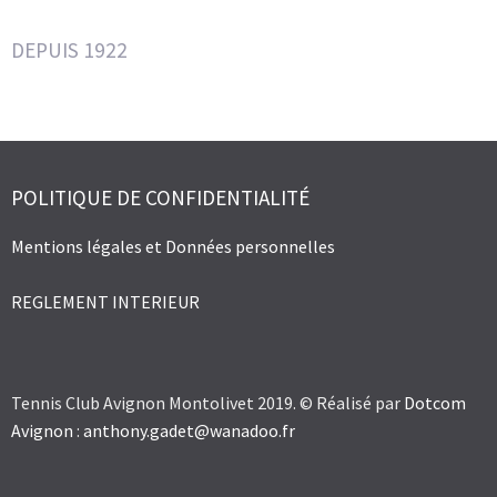
DEPUIS 1922
POLITIQUE DE CONFIDENTIALITÉ
Mentions légales et Données personnelles
REGLEMENT INTERIEUR
Tennis Club Avignon Montolivet 2019. © Réalisé par
Dotcom
Avignon
:
anthony.gadet@wanadoo.fr