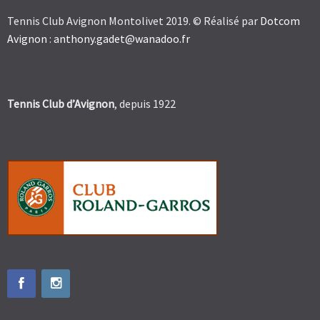
Tennis Club Avignon Montolivet 2019. © Réalisé par
Dotcom
Avignon
:
anthony.gadet@wanadoo.fr
Tennis Club d’Avignon
, depuis 1922