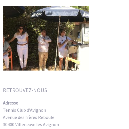
RETROUVEZ-NOUS
Adresse
Tennis Club d’Avignon
Avenue des frères Reboule
30400 Villeneuve les Avignon