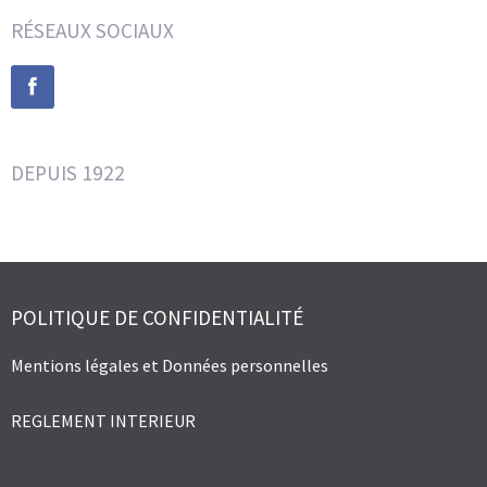
RÉSEAUX SOCIAUX
DEPUIS 1922
POLITIQUE DE CONFIDENTIALITÉ
Mentions légales et Données personnelles
REGLEMENT INTERIEUR