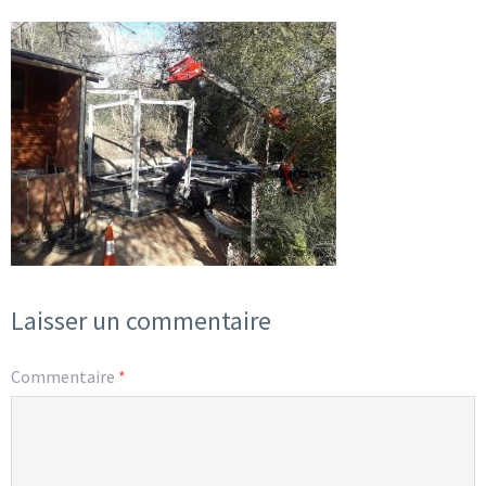
Laisser un commentaire
Commentaire
*