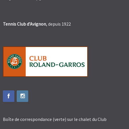
Tennis Club d’Avignon
, depuis 1922
Boîte de correspondance (verte) sur le chalet du Club