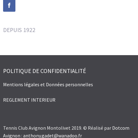
DEPUIS 1922
POLITIQUE DE CONFIDENTIALITÉ
Mentions légales et Données personnelles
REGLEMENT INTERIEUR
Tennis Club Avignon Montolivet 2019. © Réalisé par
Dotcom
Avignon
:
anthony.gadet@wanadoo.fr