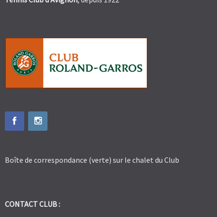
Boîte de correspondance (verte) sur le chalet du Club
CONTACT CLUB :