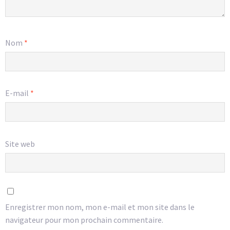
Nom
*
E-mail
*
Site web
Enregistrer mon nom, mon e-mail et mon site dans le
navigateur pour mon prochain commentaire.