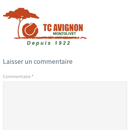
Laisser un commentaire
Commentaire
*