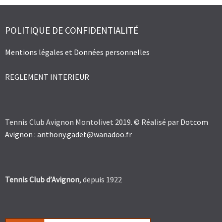
POLITIQUE DE CONFIDENTIALITÉ
Mentions légales et Données personnelles
REGLEMENT INTERIEUR
Tennis Club Avignon Montolivet 2019. © Réalisé par
Dotcom
Avignon
:
anthony.gadet@wanadoo.fr
Tennis Club d’Avignon
, depuis 1922