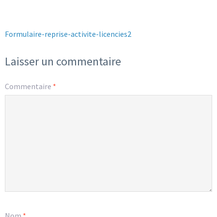
Formulaire-reprise-activite-licencies2
Laisser un commentaire
Commentaire
*
Nom
*