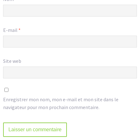
E-mail
*
Site web
Enregistrer mon nom, mon e-mail et mon site dans le
navigateur pour mon prochain commentaire.