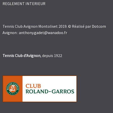
REGLEMENT INTERIEUR
Tennis Club Avignon Montolivet 2019. © Réalisé par
Dotcom
Avignon
:
anthony.gadet@wanadoo.fr
Tennis Club d’Avignon
, depuis 1922