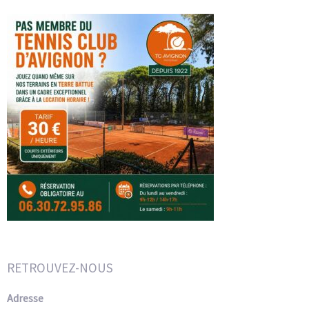
RETROUVEZ-NOUS
Adresse