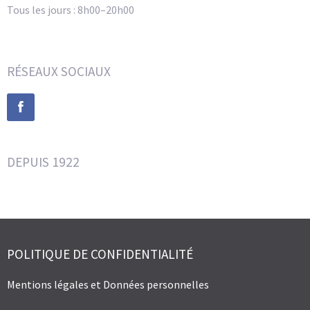
Tous les jours : 8h00–20h00
RÉSEAUX SOCIAUX
DEPUIS 1922
POLITIQUE DE CONFIDENTIALITÉ
Mentions légales et Données personnelles