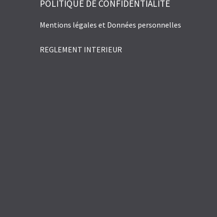
POLITIQUE DE CONFIDENTIALITÉ
Mentions légales et Données personnelles
REGLEMENT INTERIEUR