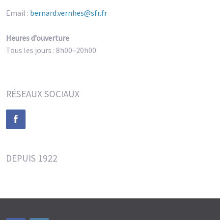
Email :
bernard.vernhes@sfr.fr
Heures d’ouverture
Tous les jours : 8h00–20h00
RÉSEAUX SOCIAUX
DEPUIS 1922