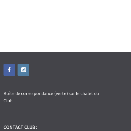
Boîte de correspondance (verte) sur le chalet du
Club
CONTACT CLUB :