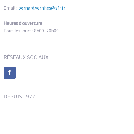
Email :
bernard.vernhes@sfr.fr
Heures d’ouverture
Tous les jours : 8h00–20h00
RÉSEAUX SOCIAUX
DEPUIS 1922