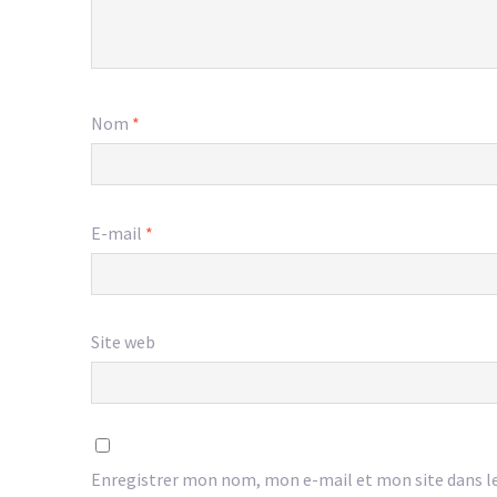
Nom
*
E-mail
*
Site web
Enregistrer mon nom, mon e-mail et mon site dans l