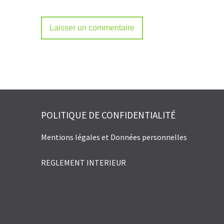
Alternative:
POLITIQUE DE CONFIDENTIALITÉ
Mentions légales et Données personnelles
REGLEMENT INTERIEUR