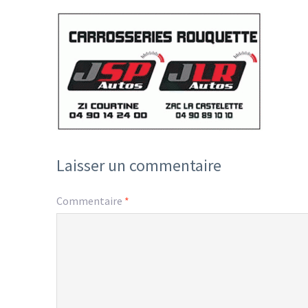
Laisser un commentaire
Commentaire
*