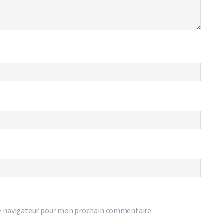
e navigateur pour mon prochain commentaire.