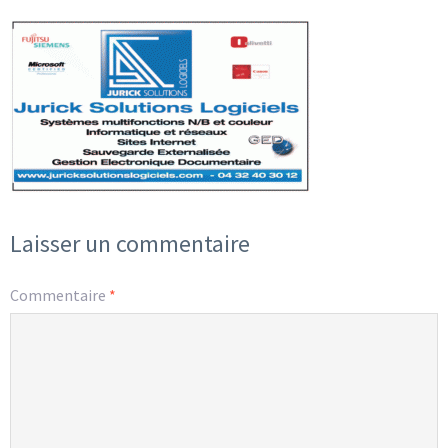
Laisser un commentaire
Commentaire
*