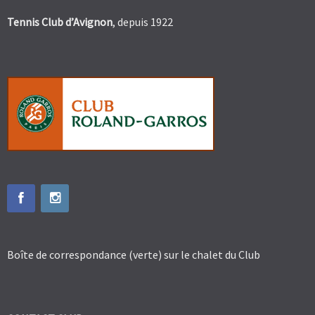
Tennis Club d’Avignon
, depuis 1922
Boîte de correspondance (verte) sur le chalet du Club