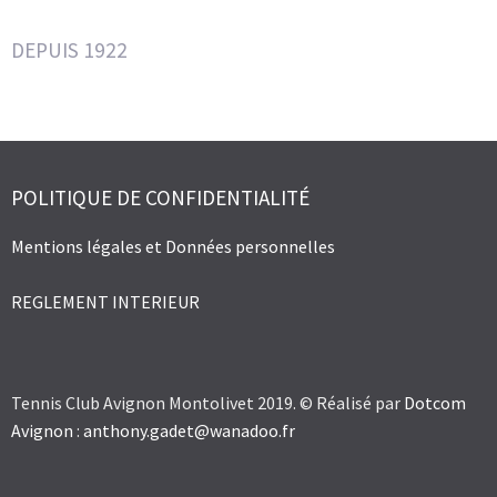
DEPUIS 1922
POLITIQUE DE CONFIDENTIALITÉ
Mentions légales et Données personnelles
REGLEMENT INTERIEUR
Tennis Club Avignon Montolivet 2019. © Réalisé par
Dotcom
Avignon
:
anthony.gadet@wanadoo.fr