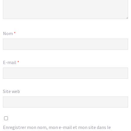
Nom
*
E-mail
*
Site web
Enregistrer mon nom, mon e-mail et mon site dans le