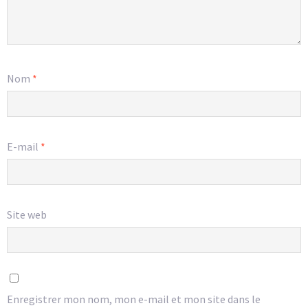
Nom
*
E-mail
*
Site web
Enregistrer mon nom, mon e-mail et mon site dans le