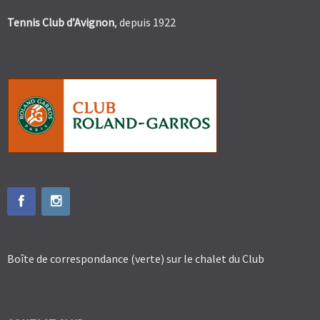
Tennis Club d’Avignon
, depuis 1922
Boîte de correspondance (verte) sur le chalet du Club