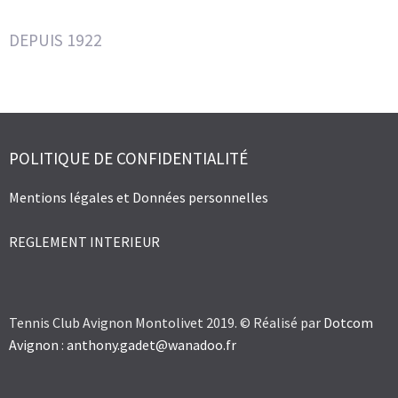
DEPUIS 1922
POLITIQUE DE CONFIDENTIALITÉ
Mentions légales et Données personnelles
REGLEMENT INTERIEUR
Tennis Club Avignon Montolivet 2019. © Réalisé par
Dotcom
Avignon
:
anthony.gadet@wanadoo.fr