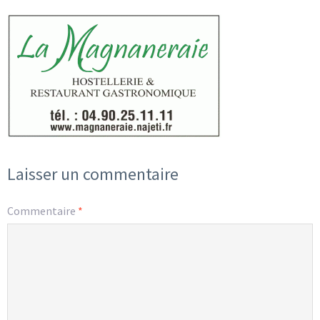
Laisser un commentaire
Commentaire
*