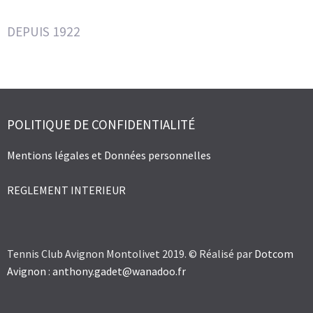
DEPUIS 1922
POLITIQUE DE CONFIDENTIALITÉ
Mentions légales et Données personnelles
REGLEMENT INTERIEUR
Tennis Club Avignon Montolivet 2019. © Réalisé par
Dotcom
Avignon
:
anthony.gadet@wanadoo.fr