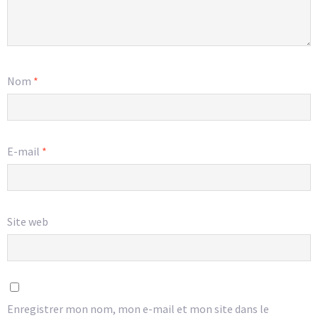
Nom
*
E-mail
*
Site web
Enregistrer mon nom, mon e-mail et mon site dans le