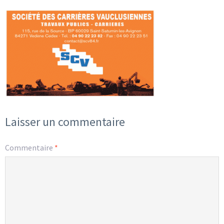
Laisser un commentaire
Commentaire
*