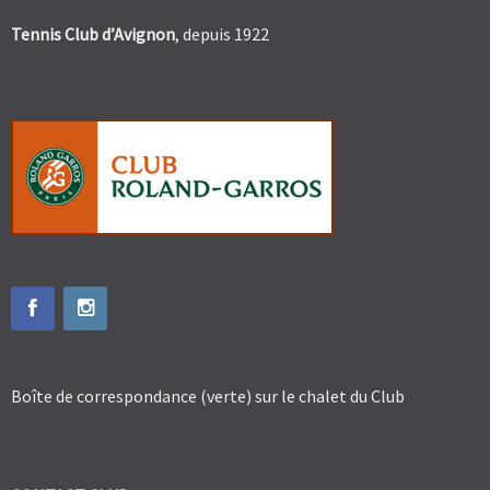
Tennis Club d’Avignon
, depuis 1922
Boîte de correspondance (verte) sur le chalet du Club