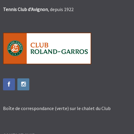
Tennis Club d’Avignon
, depuis 1922
Boîte de correspondance (verte) sur le chalet du Club