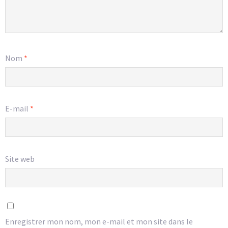
Nom
*
E-mail
*
Site web
Enregistrer mon nom, mon e-mail et mon site dans le