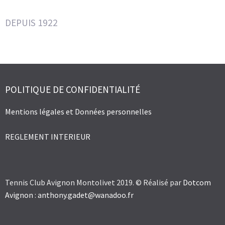
DEPUIS 1922
POLITIQUE DE CONFIDENTIALITÉ
Mentions légales et Données personnelles
REGLEMENT INTERIEUR
Tennis Club Avignon Montolivet 2019. © Réalisé par
Dotcom
Avignon
:
anthony.gadet@wanadoo.fr