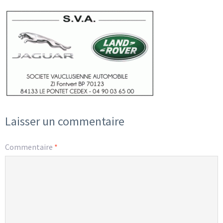
Laisser un commentaire
Commentaire
*