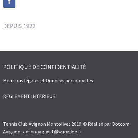
DEPUIS 1922
POLITIQUE DE CONFIDENTIALITÉ
Mentions légales et Données personnelles
REGLEMENT INTERIEUR
Tennis Club Avignon Montolivet 2019. © Réalisé par
Dotcom
Avignon
:
anthony.gadet@wanadoo.fr