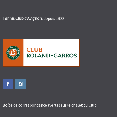
Tennis Club d’Avignon
, depuis 1922
Boîte de correspondance (verte) sur le chalet du Club