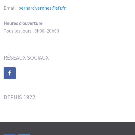
Email :
bernard.vernhes@sfr.fr
Heures d’ouverture
Tous les jours : 8h00–20h00
RÉSEAUX SOCIAUX
DEPUIS 1922