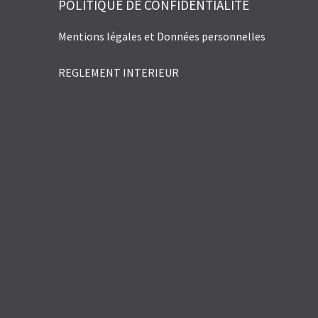
POLITIQUE DE CONFIDENTIALITÉ
Mentions légales et Données personnelles
REGLEMENT INTERIEUR