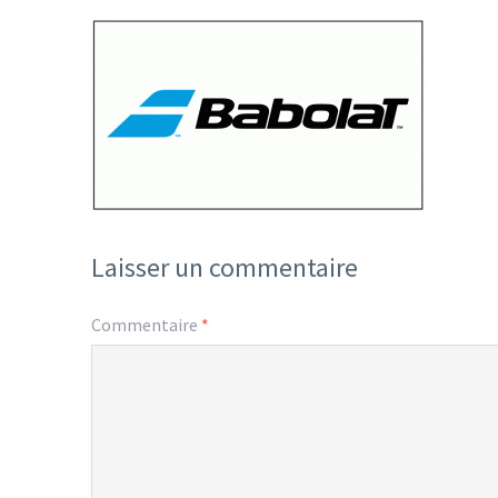
Laisser un commentaire
Commentaire
*