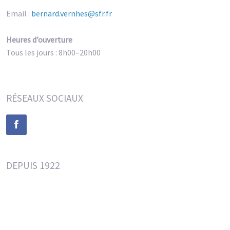
Email :
bernard.vernhes@sfr.fr
Heures d’ouverture
Tous les jours : 8h00–20h00
RÉSEAUX SOCIAUX
DEPUIS 1922