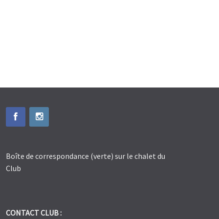
Boîte de correspondance (verte) sur le chalet du
Club
CONTACT CLUB :