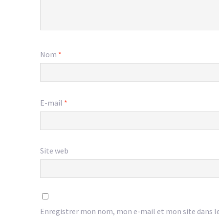
Nom
*
E-mail
*
Site web
Enregistrer mon nom, mon e-mail et mon site dans l