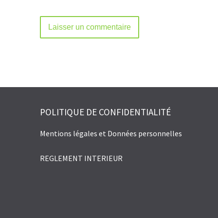
Alternative:
POLITIQUE DE CONFIDENTIALITÉ
Mentions légales et Données personnelles
REGLEMENT INTERIEUR