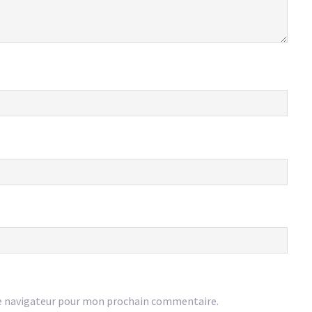
e navigateur pour mon prochain commentaire.