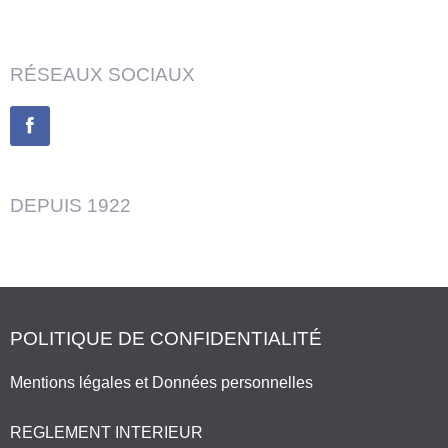
RÉSEAUX SOCIAUX
DEPUIS 1922
POLITIQUE DE CONFIDENTIALITÉ
Mentions légales et Données personnelles
REGLEMENT INTERIEUR