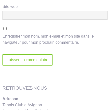
Site web
Enregistrer mon nom, mon e-mail et mon site dans le
navigateur pour mon prochain commentaire.
Alternative:
RETROUVEZ-NOUS
Adresse
Tennis Club d’Avignon