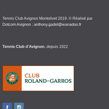
Tennis Club Avignon Montolivet 2019. © Réalisé par
Dotcom Avignon
:
anthony.gadet@wanadoo.fr
Tennis Club d’Avignon
, depuis 1922