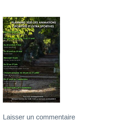
Laisser un commentaire