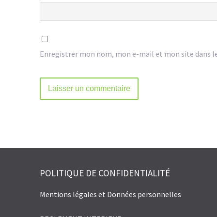
Enregistrer mon nom, mon e-mail et mon site dans l
Alternative:
POLITIQUE DE CONFIDENTIALITÉ
Mentions légales et Données personnelles