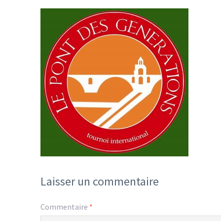
Laisser un commentaire
Commentaire
*