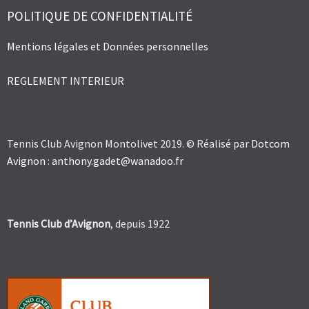
POLITIQUE DE CONFIDENTIALITÉ
Mentions légales et Données personnelles
REGLEMENT INTERIEUR
Tennis Club Avignon Montolivet 2019. © Réalisé par
Dotcom
Avignon
:
anthony.gadet@wanadoo.fr
Tennis Club d’Avignon
, depuis 1922