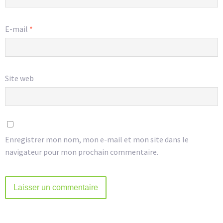
E-mail
*
Site web
Enregistrer mon nom, mon e-mail et mon site dans le
navigateur pour mon prochain commentaire.
Alternative: