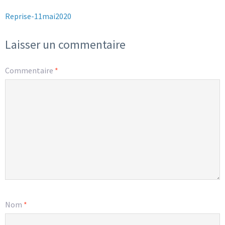
Reprise-11mai2020
Laisser un commentaire
Commentaire
*
Nom
*