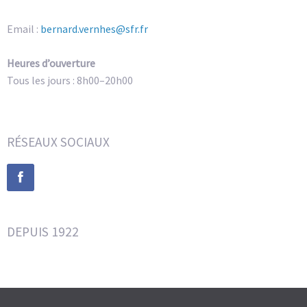
Email :
bernard.vernhes@sfr.fr
Heures d’ouverture
Tous les jours : 8h00–20h00
RÉSEAUX SOCIAUX
DEPUIS 1922