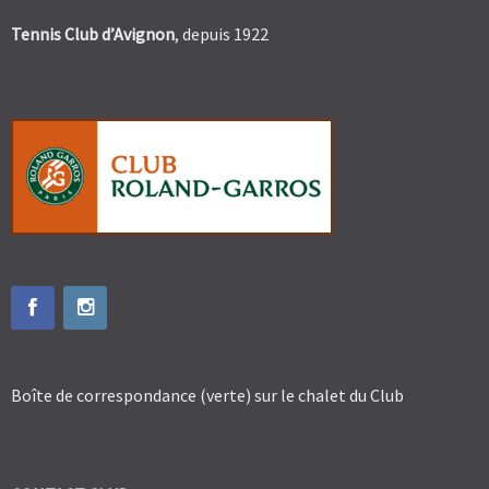
Tennis Club d’Avignon
, depuis 1922
Boîte de correspondance (verte) sur le chalet du Club