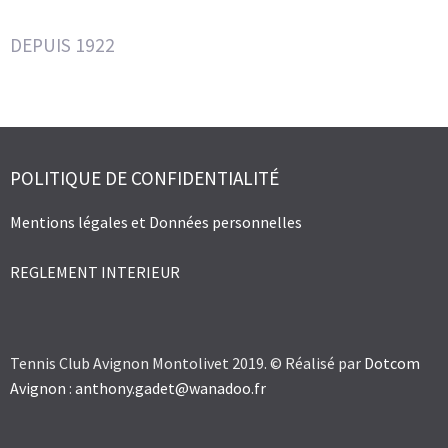
DEPUIS 1922
POLITIQUE DE CONFIDENTIALITÉ
Mentions légales et Données personnelles
REGLEMENT INTERIEUR
Tennis Club Avignon Montolivet 2019. © Réalisé par
Dotcom
Avignon
:
anthony.gadet@wanadoo.fr