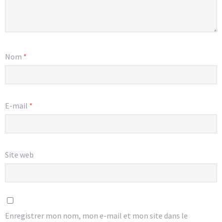
Nom
*
E-mail
*
Site web
Enregistrer mon nom, mon e-mail et mon site dans le