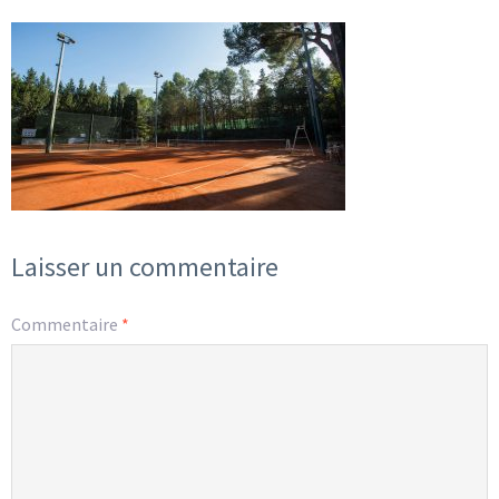
Laisser un commentaire
Commentaire
*