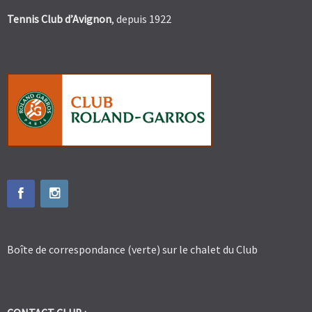
Tennis Club d’Avignon
, depuis 1922
Boîte de correspondance (verte) sur le chalet du Club