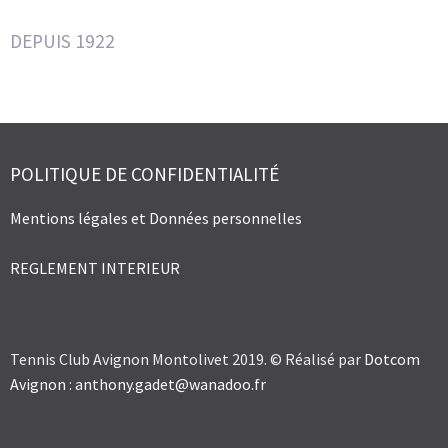
DEPUIS 1922
POLITIQUE DE CONFIDENTIALITÉ
Mentions légales et Données personnelles
REGLEMENT INTERIEUR
Tennis Club Avignon Montolivet 2019. © Réalisé par
Dotcom
Avignon
:
anthony.gadet@wanadoo.fr