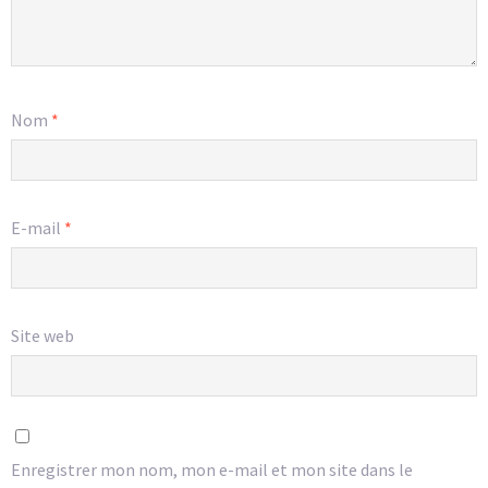
Nom
*
E-mail
*
Site web
Enregistrer mon nom, mon e-mail et mon site dans le