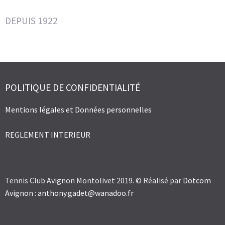
DEPUIS 1922
POLITIQUE DE CONFIDENTIALITÉ
Mentions légales et Données personnelles
REGLEMENT INTERIEUR
Tennis Club Avignon Montolivet 2019. © Réalisé par
Dotcom
Avignon
:
anthony.gadet@wanadoo.fr