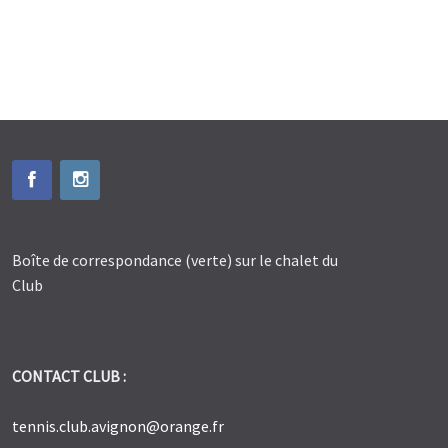
Boîte de correspondance (verte) sur le chalet du
Club
CONTACT CLUB :
tennis.club.avignon@orange.fr