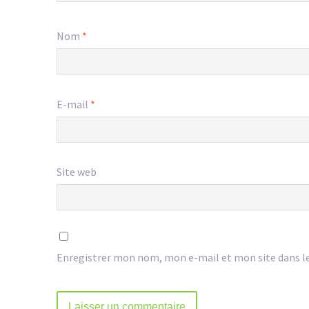
Nom
*
E-mail
*
Site web
Enregistrer mon nom, mon e-mail et mon site dans l