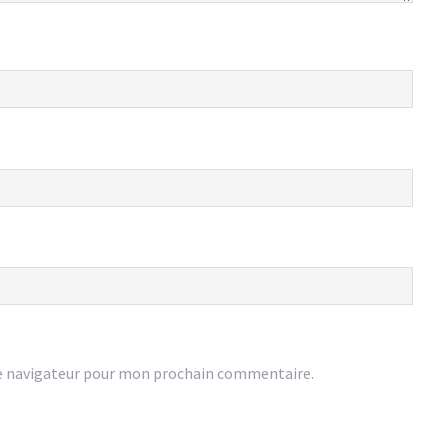
e navigateur pour mon prochain commentaire.