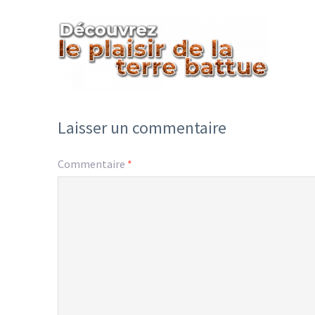
Laisser un commentaire
Commentaire
*