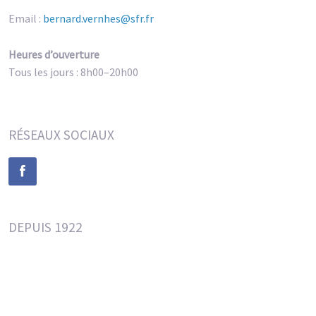
Email :
bernard.vernhes@sfr.fr
Heures d’ouverture
Tous les jours : 8h00–20h00
RÉSEAUX SOCIAUX
DEPUIS 1922