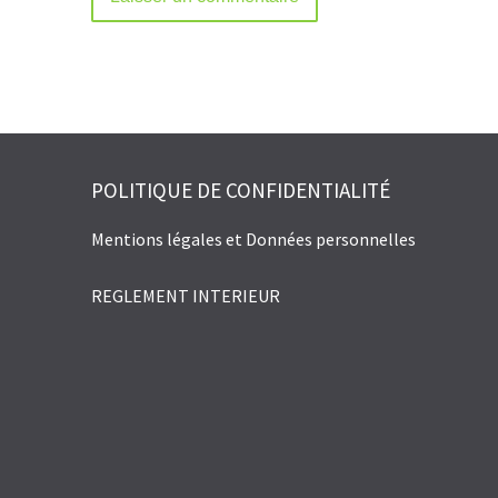
Alternative:
POLITIQUE DE CONFIDENTIALITÉ
Mentions légales et Données personnelles
REGLEMENT INTERIEUR