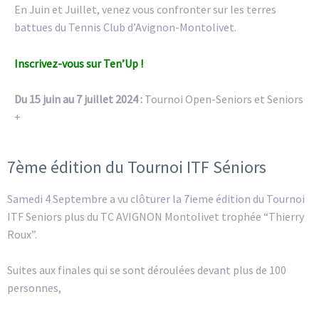
En Juin et Juillet, venez vous confronter sur les terres
battues du Tennis Club d’Avignon-Montolivet.
Inscrivez-vous sur Ten’Up !
Du 15 juin au 7 juillet 2024 :
Tournoi Open-Seniors et Seniors
+
7ème édition du Tournoi ITF Séniors
Samedi 4 Septembre a vu clôturer la 7ieme édition du Tournoi
ITF Seniors plus du TC AVIGNON Montolivet trophée “Thierry
Roux”.
Suites aux finales qui se sont déroulées devant plus de 100
personnes,