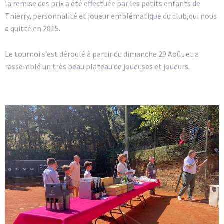
la remise des prix a été effectuée par les petits enfants de
Thierry, personnalité et joueur emblématique du club,qui nous
a quitté en 2015.
Le tournoi s’est déroulé à partir du dimanche 29 Août et a
rassemblé un très beau plateau de joueuses et joueurs.