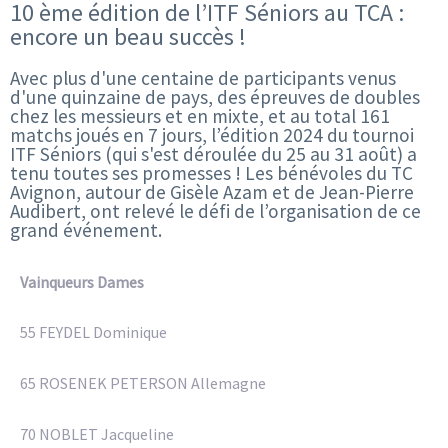
10 ème édition de l’ITF Séniors au TCA :
encore un beau succès !
Avec plus d'une centaine de participants venus
d'une quinzaine de pays, des épreuves de doubles
chez les messieurs et en mixte, et au total 161
matchs joués en 7 jours, l’édition 2024 du tournoi
ITF Séniors (qui s'est déroulée du 25 au 31 août) a
tenu toutes ses promesses ! Les bénévoles du TC
Avignon, autour de Gisèle Azam et de Jean-Pierre
Audibert, ont relevé le défi de l’organisation de ce
grand événement.
Vainqueurs Dames
55 FEYDEL Dominique
65 ROSENEK PETERSON Allemagne
70 NOBLET Jacqueline