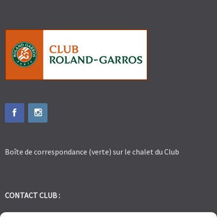
Boîte de correspondance (verte) sur le chalet du Club
CONTACT CLUB :