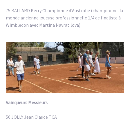
75 BALLARD Kerry Championne d’Australie (championne du
monde ancienne joueuse professionnelle 1/4 de finaliste à
Wimbledon avec Martina Navratilova)
Vainqueurs Messieurs
50 JOLLY Jean Claude TCA