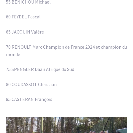
55 BENICHOU Michael
60 FEYDEL Pascal
65 JACQUIN Valére
70 RENOULT Marc Champion de France 2024 et champion du
monde
75 SPENGLER Daan Afrique du Sud
80 COUDASSOT Christian
85 CASTERAN François