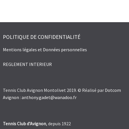
POLITIQUE DE CONFIDENTIALITÉ
Mentions légales et Données personnelles
REGLEMENT INTERIEUR
Tennis Club Avignon Montolivet 2019. © Réalisé par
Dotcom
Avignon
:
anthony.gadet@wanadoo.fr
Tennis Club d’Avignon
, depuis 1922