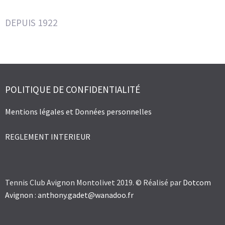
DEPUIS 1922
POLITIQUE DE CONFIDENTIALITÉ
Mentions légales et Données personnelles
REGLEMENT INTERIEUR
Tennis Club Avignon Montolivet 2019. © Réalisé par
Dotcom
Avignon
:
anthony.gadet@wanadoo.fr