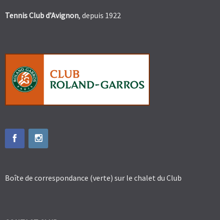
Tennis Club d’Avignon
, depuis 1922
Boîte de correspondance (verte) sur le chalet du Club