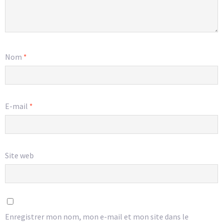
Nom
*
E-mail
*
Site web
Enregistrer mon nom, mon e-mail et mon site dans le