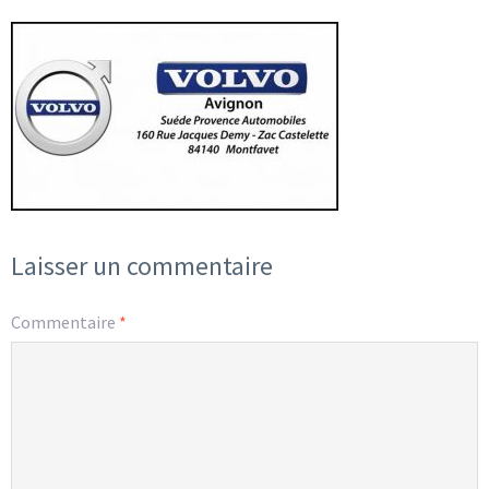
Laisser un commentaire
Commentaire
*