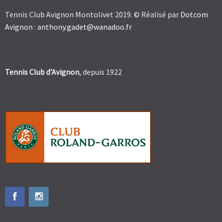
Tennis Club Avignon Montolivet 2019. © Réalisé par
Dotcom
Avignon
:
anthony.gadet@wanadoo.fr
Tennis Club d’Avignon
, depuis 1922