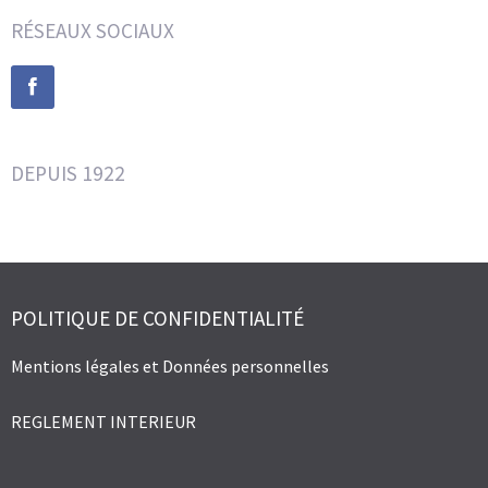
RÉSEAUX SOCIAUX
DEPUIS 1922
POLITIQUE DE CONFIDENTIALITÉ
Mentions légales et Données personnelles
REGLEMENT INTERIEUR