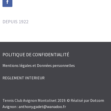
DEPUIS 1922
POLITIQUE DE CONFIDENTIALITÉ
Mentions légales et Données personnelles
REGLEMENT INTERIEUR
Tennis Club Avignon Montolivet 2019. © Réalisé par
Dotcom
Avignon
:
anthony.gadet@wanadoo.fr