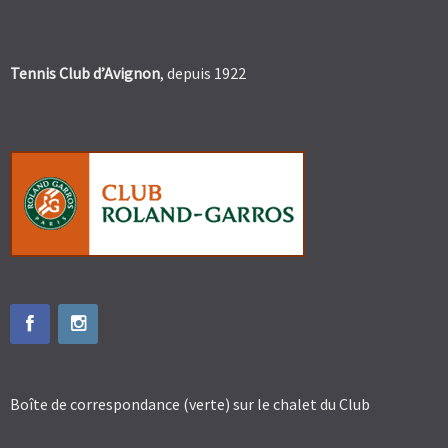
Tennis Club d’Avignon
, depuis 1922
Boîte de correspondance (verte) sur le chalet du Club