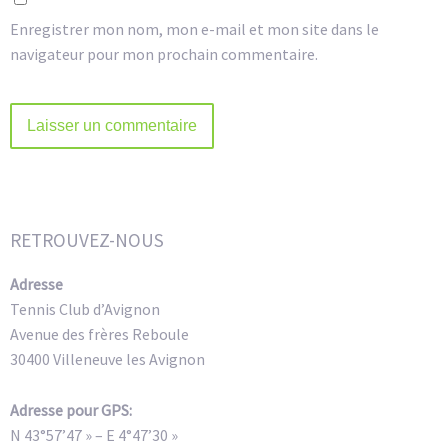
Enregistrer mon nom, mon e-mail et mon site dans le
navigateur pour mon prochain commentaire.
Alternative:
RETROUVEZ-NOUS
Adresse
Tennis Club d’Avignon
Avenue des frères Reboule
30400 Villeneuve les Avignon
Adresse pour GPS:
N 43°57’47 » – E 4°47’30 »