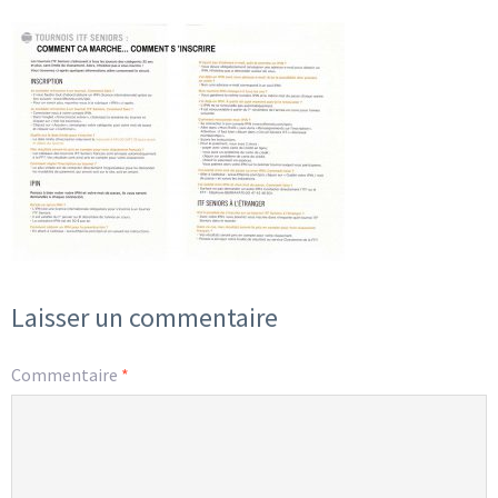
Laisser un commentaire
Commentaire
*