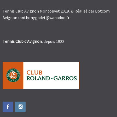
Tennis Club Avignon Montolivet 2019. © Réalisé par
Dotcom
Avignon
:
anthony.gadet@wanadoo.fr
Tennis Club d’Avignon
, depuis 1922