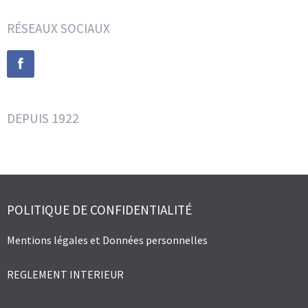
RÉSEAUX SOCIAUX
DEPUIS 1922
POLITIQUE DE CONFIDENTIALITÉ
Mentions légales et Données personnelles
REGLEMENT INTERIEUR