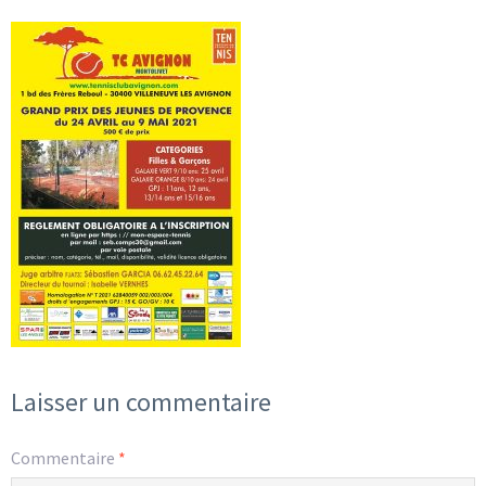
Laisser un commentaire
Commentaire
*