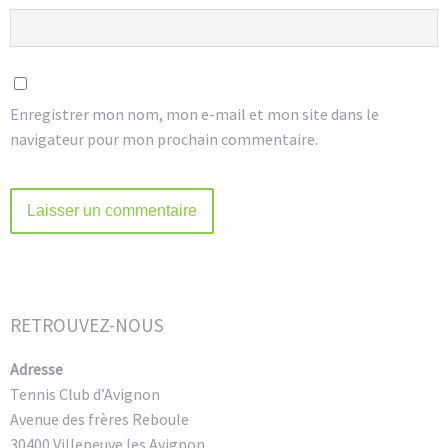
Enregistrer mon nom, mon e-mail et mon site dans le
navigateur pour mon prochain commentaire.
Alternative:
RETROUVEZ-NOUS
Adresse
Tennis Club d’Avignon
Avenue des frères Reboule
30400 Villeneuve les Avignon