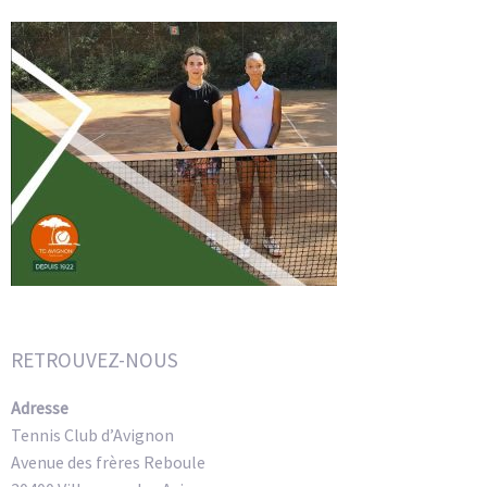
RETROUVEZ-NOUS
Adresse
Tennis Club d’Avignon
Avenue des frères Reboule