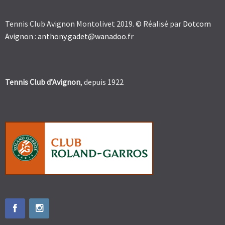
Tennis Club Avignon Montolivet 2019. © Réalisé par
Dotcom
Avignon
:
anthony.gadet@wanadoo.fr
Tennis Club d’Avignon
, depuis 1922