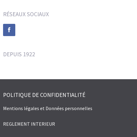
RÉSEAUX SOCIAUX
DEPUIS 1922
POLITIQUE DE CONFIDENTIALITÉ
Mentions légales et Données personnelles
REGLEMENT INTERIEUR