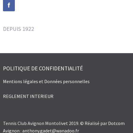
DEPUIS 1922
POLITIQUE DE CONFIDENTIALITÉ
Mentions légales et Données personnelles
REGLEMENT INTERIEUR
Tennis Club Avignon Montolivet 2019. © Réalisé par
Dotcom
Avignon
:
anthony.gadet@wanadoo.fr