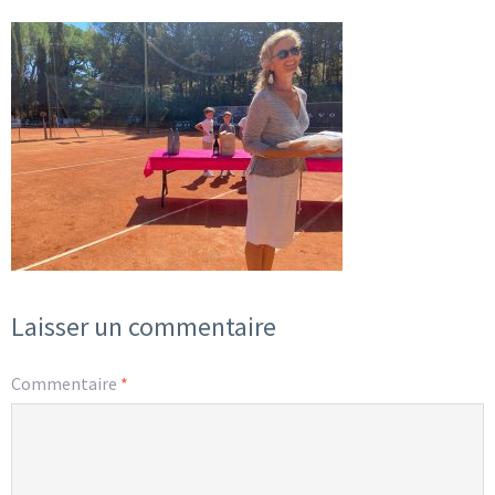
Laisser un commentaire
Commentaire
*