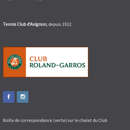
Tennis Club d’Avignon
, depuis 1922
Boîte de correspondance (verte) sur le chalet du Club