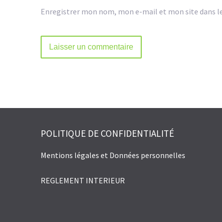
Enregistrer mon nom, mon e-mail et mon site dans l
Alternative:
POLITIQUE DE CONFIDENTIALITÉ
Mentions légales et Données personnelles
REGLEMENT INTERIEUR