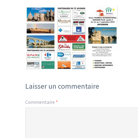
Laisser un commentaire
Commentaire
*