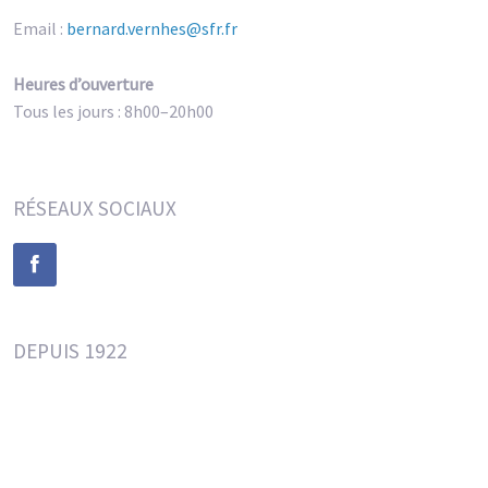
Email :
bernard.vernhes@sfr.fr
Heures d’ouverture
Tous les jours : 8h00–20h00
RÉSEAUX SOCIAUX
DEPUIS 1922