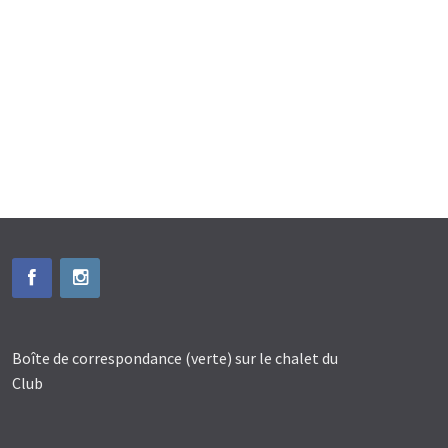
Boîte de correspondance (verte) sur le chalet du
Club