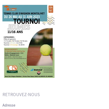
RETROUVEZ-NOUS
Adresse