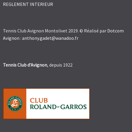
REGLEMENT INTERIEUR
Tennis Club Avignon Montolivet 2019. © Réalisé par
Dotcom
Avignon
:
anthony.gadet@wanadoo.fr
Tennis Club d’Avignon
, depuis 1922