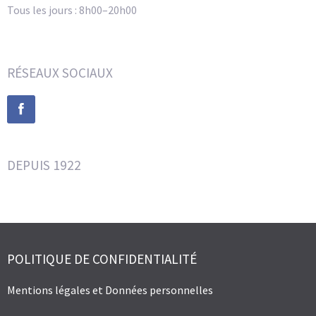
Tous les jours : 8h00–20h00
RÉSEAUX SOCIAUX
DEPUIS 1922
POLITIQUE DE CONFIDENTIALITÉ
Mentions légales et Données personnelles